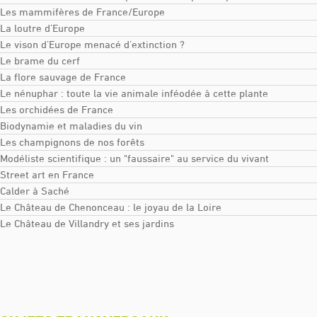
Les mammifères de France/Europe
La loutre d’Europe
Le vison d’Europe menacé d’extinction ?
Le brame du cerf
La flore sauvage de France
Le nénuphar : toute la vie animale inféodée à cette plante
Les orchidées de France
Biodynamie et maladies du vin
Les champignons de nos forêts
Modéliste scientifique : un "faussaire" au service du vivant
Street art en France
Calder à Saché
Le Château de Chenonceau : le joyau de la Loire
Le Château de Villandry et ses jardins