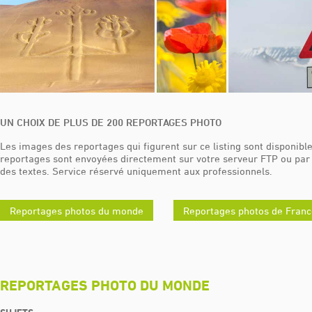
UN CHOIX DE PLUS DE 200 REPORTAGES PHOTO
Les images des reportages qui figurent sur ce listing sont disponib
reportages sont envoyées directement sur votre serveur FTP ou par
des textes. Service réservé uniquement aux professionnels.
Reportages photos du monde
Reportages photos de Franc
REPORTAGES PHOTO DU MONDE