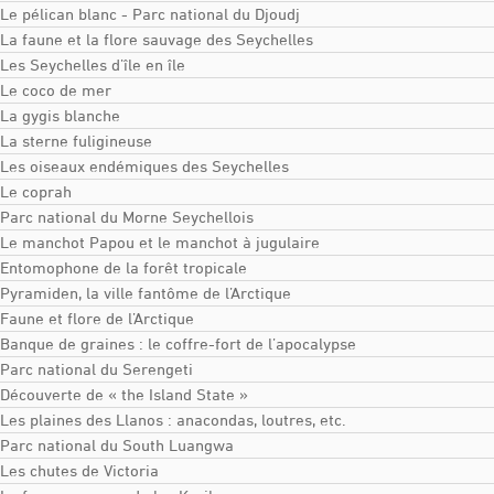
Le pélican blanc - Parc national du Djoudj
La faune et la flore sauvage des Seychelles
Les Seychelles d’île en île
Le coco de mer
La gygis blanche
La sterne fuligineuse
Les oiseaux endémiques des Seychelles
Le coprah
Parc national du Morne Seychellois
Le manchot Papou et le manchot à jugulaire
Entomophone de la forêt tropicale
Pyramiden, la ville fantôme de l’Arctique
Faune et flore de l’Arctique
Banque de graines : le coffre-fort de l’apocalypse
Parc national du Serengeti
Découverte de « the Island State »
Les plaines des Llanos : anacondas, loutres, etc.
Parc national du South Luangwa
Les chutes de Victoria