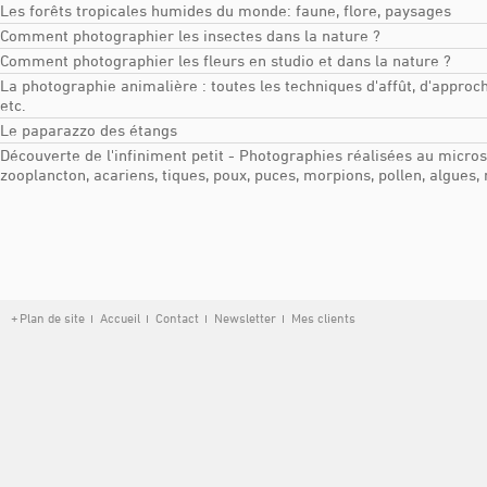
Les forêts tropicales humides du monde: faune, flore, paysages
Comment photographier les insectes dans la nature ?
Comment photographier les fleurs en studio et dans la nature ?
La photographie animalière : toutes les techniques d'affût, d'approc
etc.
Le paparazzo des étangs
Découverte de l'infiniment petit - Photographies réalisées au microsc
zooplancton, acariens, tiques, poux, puces, morpions, pollen, algues,
Plan de site
Accueil
Contact
Newsletter
Mes clients