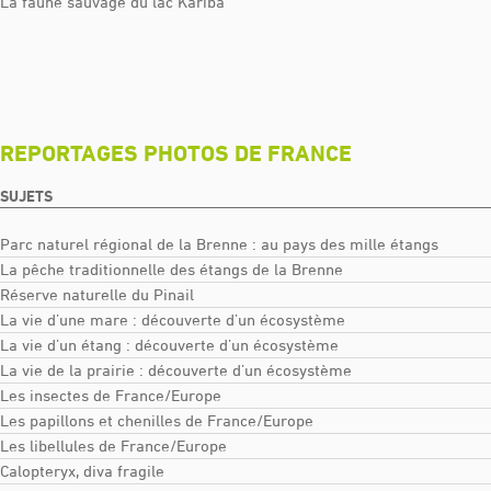
La faune sauvage du lac Kariba
REPORTAGES PHOTOS DE FRANCE
SUJETS
Parc naturel régional de la Brenne : au pays des mille étangs
La pêche traditionnelle des étangs de la Brenne
Réserve naturelle du Pinail
La vie d’une mare : découverte d’un écosystème
La vie d’un étang : découverte d’un écosystème
La vie de la prairie : découverte d’un écosystème
Les insectes de France/Europe
Les papillons et chenilles de France/Europe
Les libellules de France/Europe
Calopteryx, diva fragile