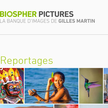
Reportages