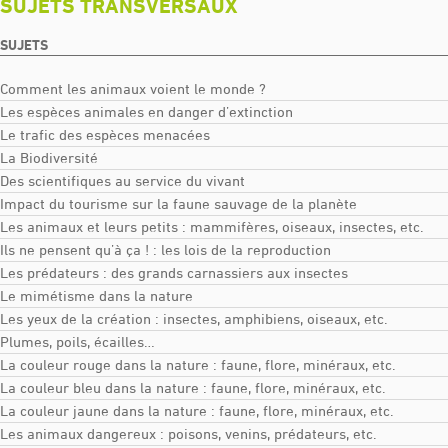
SUJETS TRANSVERSAUX
SUJETS
Comment les animaux voient le monde ?
Les espèces animales en danger d’extinction
Le trafic des espèces menacées
La Biodiversité
Des scientifiques au service du vivant
Impact du tourisme sur la faune sauvage de la planète
Les animaux et leurs petits : mammifères, oiseaux, insectes, etc.
Ils ne pensent qu’à ça ! : les lois de la reproduction
Les prédateurs : des grands carnassiers aux insectes
Le mimétisme dans la nature
Les yeux de la création : insectes, amphibiens, oiseaux, etc.
Plumes, poils, écailles…
La couleur rouge dans la nature : faune, flore, minéraux, etc.
La couleur bleu dans la nature : faune, flore, minéraux, etc.
La couleur jaune dans la nature : faune, flore, minéraux, etc.
Les animaux dangereux : poisons, venins, prédateurs, etc.