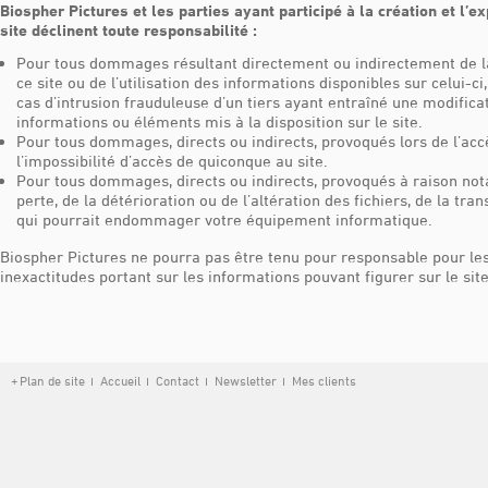
Biospher Pictures et les parties ayant participé à la création et l’ex
site déclinent toute responsabilité :
Pour tous dommages résultant directement ou indirectement de l
ce site ou de l’utilisation des informations disponibles sur celui-
cas d’intrusion frauduleuse d’un tiers ayant entraîné une modifica
informations ou éléments mis à la disposition sur le site.
Pour tous dommages, directs ou indirects, provoqués lors de l’acc
l’impossibilité d’accès de quiconque au site.
Pour tous dommages, directs ou indirects, provoqués à raison no
perte, de la détérioration ou de l’altération des fichiers, de la tra
qui pourrait endommager votre équipement informatique.
Biospher Pictures ne pourra pas être tenu pour responsable pour le
inexactitudes portant sur les informations pouvant figurer sur le site
Plan de site
Accueil
Contact
Newsletter
Mes clients