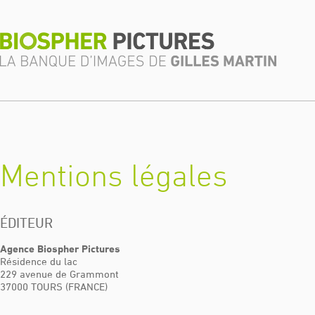
Mentions légales
ÉDITEUR
Agence Biospher Pictures
Résidence du lac
229 avenue de Grammont
37000 TOURS (FRANCE)