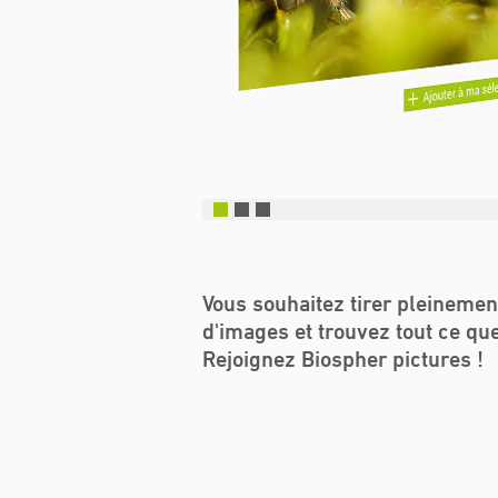
Vous souhaitez tirer pleinemen
d'images et trouvez tout ce qu
Rejoignez Biospher pictures !